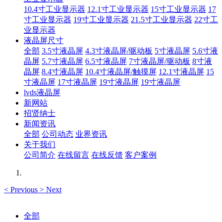
10.4寸工业显示器
12.1寸工业显示器
15寸工业显示器
17
寸工业显示器
19寸工业显示器
21.5寸工业显示器
22寸工
业显示器
液晶屏尺寸
全部
3.5寸液晶屏
4.3寸液晶屏/驱动板
5寸液晶屏
5.6寸液
晶屏
5.7寸液晶屏
6.5寸液晶屏
7寸液晶屏/驱动板
8寸液
晶屏
8.4寸液晶屏
10.4寸液晶屏/触摸屏
12.1寸液晶屏
15
寸液晶屏
17寸液晶屏
19寸液晶屏
19寸液晶屏
lvds液晶屏
新网站
招贤纳士
新闻资讯
全部
公司动态
业界资讯
关于我们
公司简介
在线留言
在线反馈
客户案例
<
Previous
>
Next
全部