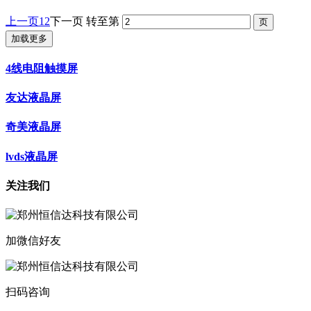
上一页
1
2
下一页
转至第
加载更多
4线电阻触摸屏
友达液晶屏
奇美液晶屏
lvds液晶屏
关注我们
加微信好友
扫码咨询