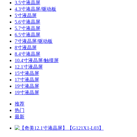
3.5寸液晶屏
4.3寸液晶屏/驱动板
5寸液晶屏
5.6寸液晶屏
5.7寸液晶屏
6.5寸液晶屏
7寸液晶屏/驱动板
8寸液晶屏
8.4寸液晶屏
10.4寸液晶屏/触摸屏
12.1寸液晶屏
15寸液晶屏
17寸液晶屏
19寸液晶屏
19寸液晶屏
推荐
热门
最新