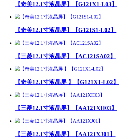
【奇美12.1寸液晶屏】【G121X1-L03】
【奇美12.1寸液晶屏】【G121S1-L02】
【三菱12.1寸液晶屏】【AC121SA02】
【奇美12.1寸液晶屏 】【G121X1-L02】
【三菱12.1寸液晶屏】【AA121XH03】
【三菱12.1寸液晶屏】【AA121XJ01】