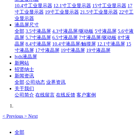
10.4寸工业显示器
12.1寸工业显示器
15寸工业显示器
17
寸工业显示器
19寸工业显示器
21.5寸工业显示器
22寸工
业显示器
液晶屏尺寸
全部
3.5寸液晶屏
4.3寸液晶屏/驱动板
5寸液晶屏
5.6寸液
晶屏
5.7寸液晶屏
6.5寸液晶屏
7寸液晶屏/驱动板
8寸液
晶屏
8.4寸液晶屏
10.4寸液晶屏/触摸屏
12.1寸液晶屏
15
寸液晶屏
17寸液晶屏
19寸液晶屏
19寸液晶屏
lvds液晶屏
新网站
招贤纳士
新闻资讯
全部
公司动态
业界资讯
关于我们
公司简介
在线留言
在线反馈
客户案例
<
Previous
>
Next
全部