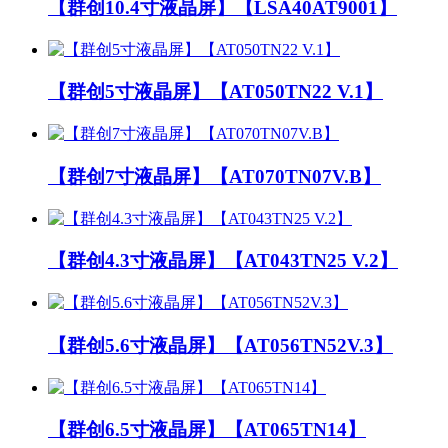
【群创10.4寸液晶屏】【LSA40AT9001】
【群创5寸液晶屏】【AT050TN22 V.1】
【群创7寸液晶屏】【AT070TN07V.B】
【群创4.3寸液晶屏】【AT043TN25 V.2】
【群创5.6寸液晶屏】【AT056TN52V.3】
【群创6.5寸液晶屏】【AT065TN14】