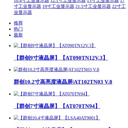
10.4寸工业显示器
12.1寸工业显示器
15寸工业显示器
17
寸工业显示器
19寸工业显示器
21.5寸工业显示器
22寸工
业显示器
推荐
热门
最新
【群创9寸液晶屏】【AT090TN12V.3】
群创10.2寸高亮度液晶屏|AT102TN03 V.8
【群创7寸液晶屏】【AT070TN94】