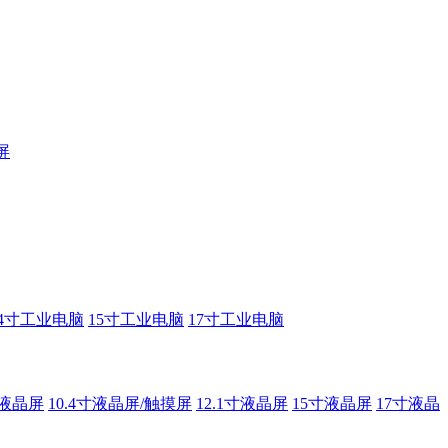
屏
14寸工业电脑
15寸工业电脑
17寸工业电脑
寸液晶屏
10.4寸液晶屏/触摸屏
12.1寸液晶屏
15寸液晶屏
17寸液晶