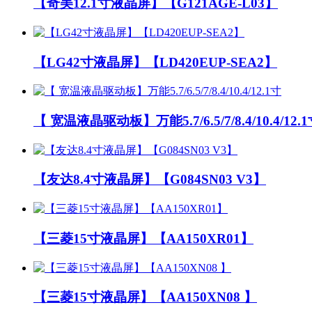
【奇美12.1寸液晶屏】【G121AGE-L03】
【LG42寸液晶屏】【LD420EUP-SEA2】
【 宽温液晶驱动板】万能5.7/6.5/7/8.4/10.4/12.
【友达8.4寸液晶屏】【G084SN03 V3】
【三菱15寸液晶屏】【AA150XR01】
【三菱15寸液晶屏】【AA150XN08 】