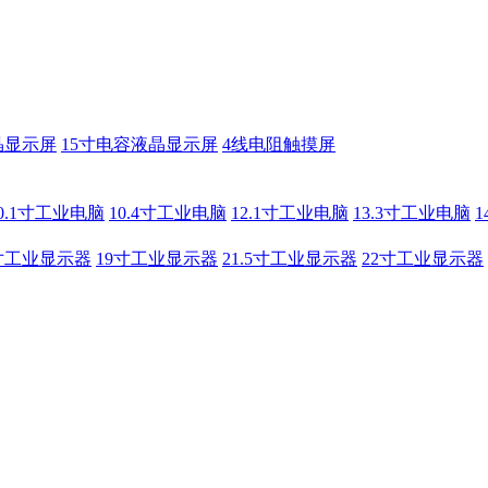
晶显示屏
15寸电容液晶显示屏
4线电阻触摸屏
0.1寸工业电脑
10.4寸工业电脑
12.1寸工业电脑
13.3寸工业电脑
寸工业显示器
19寸工业显示器
21.5寸工业显示器
22寸工业显示器