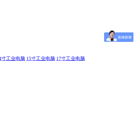
14寸工业电脑
15寸工业电脑
17寸工业电脑