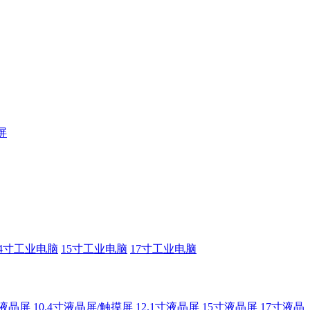
屏
14寸工业电脑
15寸工业电脑
17寸工业电脑
寸液晶屏
10.4寸液晶屏/触摸屏
12.1寸液晶屏
15寸液晶屏
17寸液晶