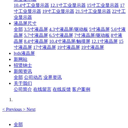
10.4寸工业显示器
12.1寸工业显示器
15寸工业显示器
17
寸工业显示器
19寸工业显示器
21.5寸工业显示器
22寸工
业显示器
液晶屏尺寸
全部
3.5寸液晶屏
4.3寸液晶屏/驱动板
5寸液晶屏
5.6寸液
晶屏
5.7寸液晶屏
6.5寸液晶屏
7寸液晶屏/驱动板
8寸液
晶屏
8.4寸液晶屏
10.4寸液晶屏/触摸屏
12.1寸液晶屏
15
寸液晶屏
17寸液晶屏
19寸液晶屏
19寸液晶屏
lvds液晶屏
新网站
招贤纳士
新闻资讯
全部
公司动态
业界资讯
关于我们
公司简介
在线留言
在线反馈
客户案例
<
Previous
>
Next
全部