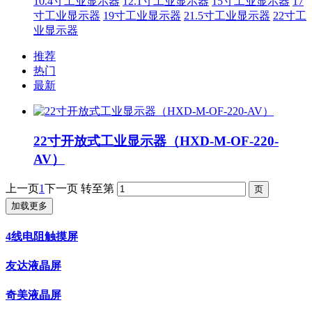
10.4寸工业显示器
12.1寸工业显示器
15寸工业显示器
17
寸工业显示器
19寸工业显示器
21.5寸工业显示器
22寸工
业显示器
推荐
热门
最新
22寸开放式工业显示器（HXD-M-OF-220-
AV）
上一页
1
下一页
转至第
加载更多
4线电阻触摸屏
友达液晶屏
奇美液晶屏