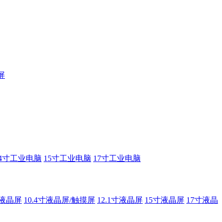
屏
14寸工业电脑
15寸工业电脑
17寸工业电脑
寸液晶屏
10.4寸液晶屏/触摸屏
12.1寸液晶屏
15寸液晶屏
17寸液晶