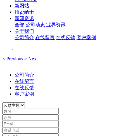
新网站
招贤纳士
新闻资讯
全部
公司动态
业界资讯
关于我们
公司简介
在线留言
在线反馈
客户案例
<
Previous
>
Next
公司简介
在线留言
在线反馈
客户案例