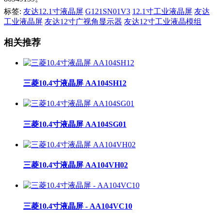
标签:
友达12.1寸液晶屏
G121SN01V3
12.1寸工业液晶屏
友达
工业液晶屏
友达12寸广视角显示器
友达12寸工业液晶模组
相关推荐
三菱10.4寸液晶屏 AA104SH12
三菱10.4寸液晶屏 AA104SG01
三菱10.4寸液晶屏 AA104VH02
三菱10.4寸液晶屏 - AA104VC10