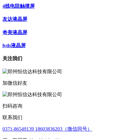
4线电阻触摸屏
友达液晶屏
奇美液晶屏
lvds液晶屏
关注我们
加微信好友
扫码咨询
联系我们
0371-86549139 18603836203（微信同号）