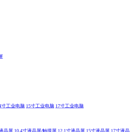
屏
14寸工业电脑
15寸工业电脑
17寸工业电脑
寸液晶屏
10.4寸液晶屏/触摸屏
12.1寸液晶屏
15寸液晶屏
17寸液晶