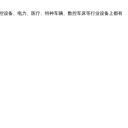
在工控设备、电力、医疗、特种车辆、数控车床等行业设备上都有