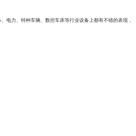
备、电力、特种车辆、数控车床等行业设备上都有不错的表现，