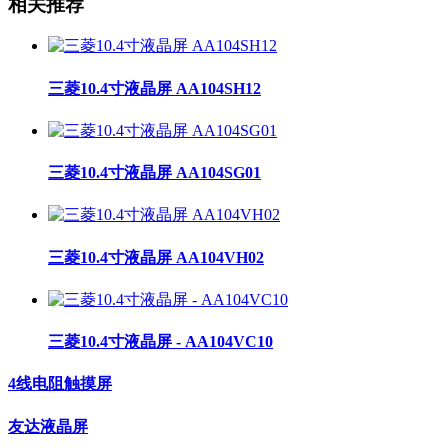
相关推荐
三菱10.4寸液晶屏 AA104SH12
三菱10.4寸液晶屏 AA104SG01
三菱10.4寸液晶屏 AA104VH02
三菱10.4寸液晶屏 - AA104VC10
4线电阻触摸屏
友达液晶屏