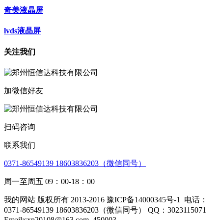
奇美液晶屏
lvds液晶屏
关注我们
加微信好友
扫码咨询
联系我们
0371-86549139 18603836203（微信同号）
周一至周五 09：00-18：00
我的网站 版权所有 2013-2016 豫ICP备14000345号-1
电话：
0371-86549139 18603836203（微信同号） QQ：3023115071
Email:sxp20108@163.com
450003