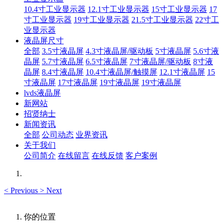
10.4寸工业显示器
12.1寸工业显示器
15寸工业显示器
17
寸工业显示器
19寸工业显示器
21.5寸工业显示器
22寸工
业显示器
液晶屏尺寸
全部
3.5寸液晶屏
4.3寸液晶屏/驱动板
5寸液晶屏
5.6寸液
晶屏
5.7寸液晶屏
6.5寸液晶屏
7寸液晶屏/驱动板
8寸液
晶屏
8.4寸液晶屏
10.4寸液晶屏/触摸屏
12.1寸液晶屏
15
寸液晶屏
17寸液晶屏
19寸液晶屏
19寸液晶屏
lvds液晶屏
新网站
招贤纳士
新闻资讯
全部
公司动态
业界资讯
关于我们
公司简介
在线留言
在线反馈
客户案例
<
Previous
>
Next
你的位置