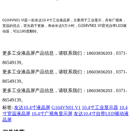
G104VN01 VI是一款友达10.4寸工业液晶屏，主要用于工业显示，具有广视角，
G104VN01 VI背光
宽温的优点，背光易于更换，寿命长达5万小时，
自带LED驱
动器，可以180度翻转。
更多工业液晶屏产品信息，请联系我们：
0371-
18603836203
，
86549139。
更多工业液晶屏产品信息，请联系我们：
0371-
18603836203
，
86549139。
更多工业液晶屏产品信息，请联系我们：
0371-
18603836203
，
86549139。
标签:
友达10.4寸液晶屏
G104VN01 V1
10.4寸工业显示器
10.4
寸宽温液晶屏
10.4寸广视角显示屏
友达10.4寸自带LED驱动液
晶屏