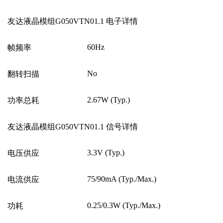
友达液晶模组G050VTN01.1 电子详情
60Hz
帧频率
No
翻转扫描
2.67W (Typ.)
功率总耗
友达液晶模组G050VTN01.1 信号详情
3.3V (Typ.)
电压供应
75/90mA (Typ./Max.)
电流供应
0.25/0.3W (Typ./Max.)
功耗