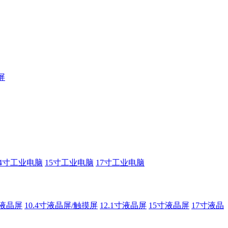
屏
14寸工业电脑
15寸工业电脑
17寸工业电脑
寸液晶屏
10.4寸液晶屏/触摸屏
12.1寸液晶屏
15寸液晶屏
17寸液晶