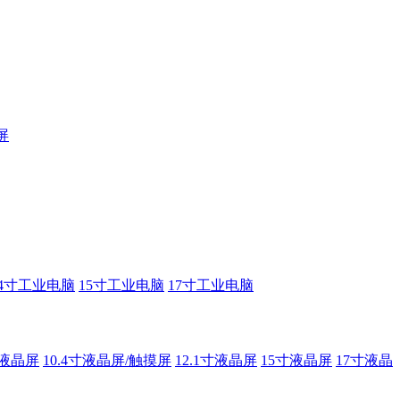
屏
14寸工业电脑
15寸工业电脑
17寸工业电脑
寸液晶屏
10.4寸液晶屏/触摸屏
12.1寸液晶屏
15寸液晶屏
17寸液晶