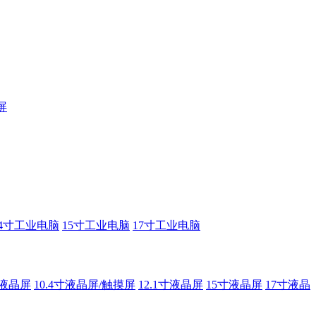
屏
14寸工业电脑
15寸工业电脑
17寸工业电脑
寸液晶屏
10.4寸液晶屏/触摸屏
12.1寸液晶屏
15寸液晶屏
17寸液晶