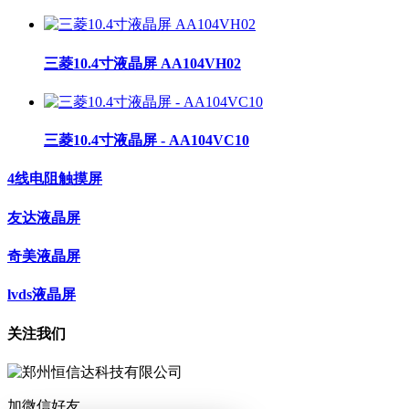
三菱10.4寸液晶屏 AA104VH02
三菱10.4寸液晶屏 - AA104VC10
4线电阻触摸屏
友达液晶屏
奇美液晶屏
lvds液晶屏
关注我们
加微信好友