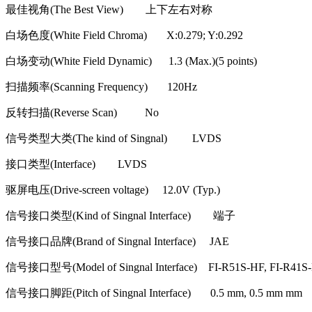
最佳视角
(The Best View)
上下左右对称
白场色度
(White Field Chroma) X:0.279; Y:0.292
白场变动
(White Field Dynamic) 1.3 (Max.)(5 points)
扫描频率
(Scanning Frequency) 120Hz
反转扫描
(Reverse Scan) No
信号类型大类
(The kind of Singnal) LVDS
接口类型
(Interface) LVDS
驱屏电压
(Drive-screen voltage) 12.0V (Typ.)
信号接口类型
(Kind of Singnal Interface)
端子
信号接口品牌
(Brand of Singnal Interface) JAE
信号接口型号
(Model of Singnal Interface) FI-R51S-HF, FI-R41S
信号接口脚距
(Pitch of Singnal Interface) 0.5 mm, 0.5 mm mm