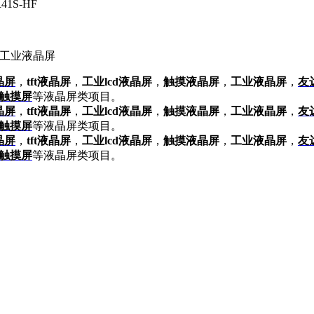
-R41S-HF
晶屏
，
tft液晶屏
，
工业lcd液晶屏
，
触摸液晶屏
，
工业液晶屏
，
友
触摸屏
等液晶屏类项目。
晶屏
，
tft液晶屏
，
工业lcd液晶屏
，
触摸液晶屏
，
工业液晶屏
，
友
触摸屏
等液晶屏类项目。
晶屏
，
tft液晶屏
，
工业lcd液晶屏
，
触摸液晶屏
，
工业液晶屏
，
友
触摸屏
等液晶屏类项目。