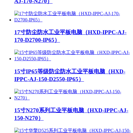
AJ-170-N270）
17寸防尘防水工业平板电脑（HXD-IPPC-AJ-
170-D2700-IP65）
15寸IP65等级防尘防水工业平板电脑（HXD-
IPPC-AJ-150-D2550-IP65）
15寸N270系列工业平板电脑（HXD-IPPC-AJ-
150-N270）