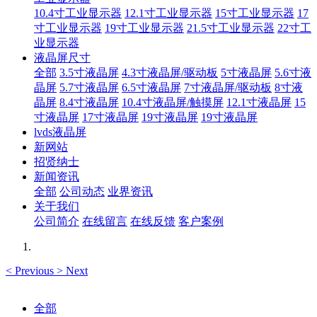
10.4寸工业显示器
12.1寸工业显示器
15寸工业显示器
17
寸工业显示器
19寸工业显示器
21.5寸工业显示器
22寸工
业显示器
液晶屏尺寸
全部
3.5寸液晶屏
4.3寸液晶屏/驱动板
5寸液晶屏
5.6寸液
晶屏
5.7寸液晶屏
6.5寸液晶屏
7寸液晶屏/驱动板
8寸液
晶屏
8.4寸液晶屏
10.4寸液晶屏/触摸屏
12.1寸液晶屏
15
寸液晶屏
17寸液晶屏
19寸液晶屏
19寸液晶屏
lvds液晶屏
新网站
招贤纳士
新闻资讯
全部
公司动态
业界资讯
关于我们
公司简介
在线留言
在线反馈
客户案例
<
Previous
>
Next
全部