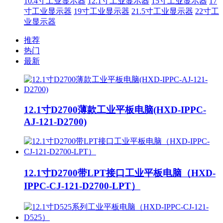
10.4寸工业显示器
12.1寸工业显示器
15寸工业显示器
17
寸工业显示器
19寸工业显示器
21.5寸工业显示器
22寸工
业显示器
推荐
热门
最新
12.1寸D2700薄款工业平板电脑(HXD-IPPC-
AJ-121-D2700)
12.1寸D2700带LPT接口工业平板电脑（HXD-
IPPC-CJ-121-D2700-LPT）