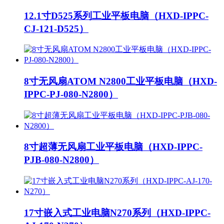
12.1寸D525系列工业平板电脑（HXD-IPPC-
CJ-121-D525）
8寸无风扇ATOM N2800工业平板电脑（HXD-
IPPC-PJ-080-N2800）
8寸超薄无风扇工业平板电脑（HXD-IPPC-
PJB-080-N2800）
17寸嵌入式工业电脑N270系列（HXD-IPPC-