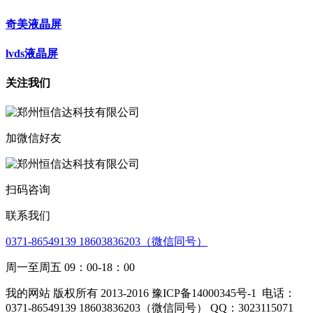
奇美液晶屏
lvds液晶屏
关注我们
加微信好友
扫码咨询
联系我们
0371-86549139 18603836203（微信同号）
周一至周五 09：00-18：00
我的网站 版权所有 2013-2016 豫ICP备14000345号-1
电话：
0371-86549139 18603836203（微信同号） QQ：3023115071