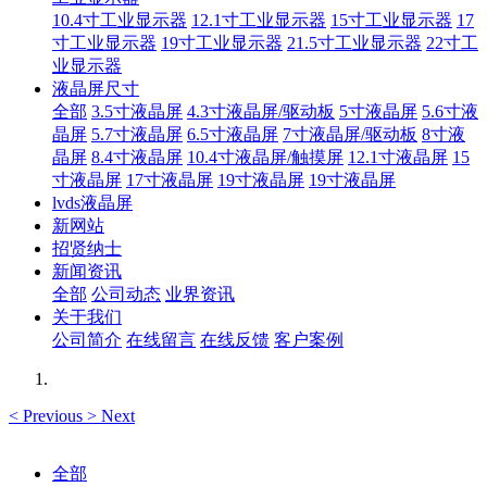
10.4寸工业显示器
12.1寸工业显示器
15寸工业显示器
17
寸工业显示器
19寸工业显示器
21.5寸工业显示器
22寸工
业显示器
液晶屏尺寸
全部
3.5寸液晶屏
4.3寸液晶屏/驱动板
5寸液晶屏
5.6寸液
晶屏
5.7寸液晶屏
6.5寸液晶屏
7寸液晶屏/驱动板
8寸液
晶屏
8.4寸液晶屏
10.4寸液晶屏/触摸屏
12.1寸液晶屏
15
寸液晶屏
17寸液晶屏
19寸液晶屏
19寸液晶屏
lvds液晶屏
新网站
招贤纳士
新闻资讯
全部
公司动态
业界资讯
关于我们
公司简介
在线留言
在线反馈
客户案例
<
Previous
>
Next
全部