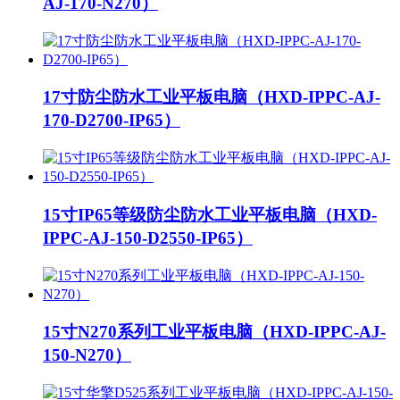
AJ-170-N270）
17寸防尘防水工业平板电脑（HXD-IPPC-AJ-
170-D2700-IP65）
15寸IP65等级防尘防水工业平板电脑（HXD-
IPPC-AJ-150-D2550-IP65）
15寸N270系列工业平板电脑（HXD-IPPC-AJ-
150-N270）