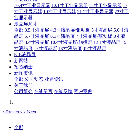
10.4寸工业显示器
12.1寸工业显示器
15寸工业显示器
17
寸工业显示器
19寸工业显示器
21.5寸工业显示器
22寸工
业显示器
液晶屏尺寸
全部
3.5寸液晶屏
4.3寸液晶屏/驱动板
5寸液晶屏
5.6寸液
晶屏
5.7寸液晶屏
6.5寸液晶屏
7寸液晶屏/驱动板
8寸液
晶屏
8.4寸液晶屏
10.4寸液晶屏/触摸屏
12.1寸液晶屏
15
寸液晶屏
17寸液晶屏
19寸液晶屏
19寸液晶屏
lvds液晶屏
新网站
招贤纳士
新闻资讯
全部
公司动态
业界资讯
关于我们
公司简介
在线留言
在线反馈
客户案例
<
Previous
>
Next
全部