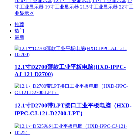
10.4寸工业显示器
12.1寸工业显示器
15寸工业显示器
17
寸工业显示器
19寸工业显示器
21.5寸工业显示器
22寸工
业显示器
推荐
热门
最新
12.1寸D2700薄款工业平板电脑(HXD-IPPC-
AJ-121-D2700)
12.1寸D2700带LPT接口工业平板电脑（HXD-
IPPC-CJ-121-D2700-LPT）