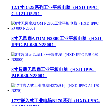
12.1寸D525系列工业平板电脑（HXD-IPPC-
CJ-121-D525）
8寸无风扇ATOM N2800工业平板电脑（HXD-
IPPC-PJ-080-N2800）
8寸超薄无风扇工业平板电脑（HXD-IPPC-
PJB-080-N2800）
17寸嵌入式工业电脑N270系列（HXD-IPPC-