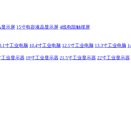
晶显示屏
15寸电容液晶显示屏
4线电阻触摸屏
0.1寸工业电脑
10.4寸工业电脑
12.1寸工业电脑
13.3寸工业电脑
寸工业显示器
19寸工业显示器
21.5寸工业显示器
22寸工业显示器