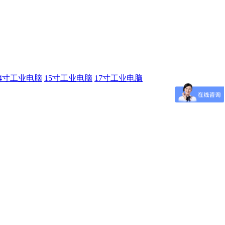
14寸工业电脑
15寸工业电脑
17寸工业电脑