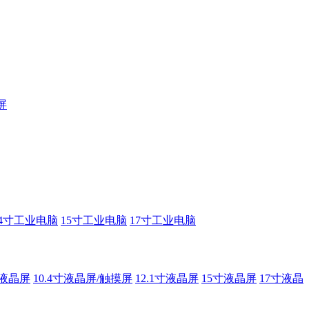
屏
14寸工业电脑
15寸工业电脑
17寸工业电脑
寸液晶屏
10.4寸液晶屏/触摸屏
12.1寸液晶屏
15寸液晶屏
17寸液晶