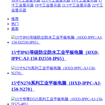
10.4寸工业显示器
12.1寸工业显示器
15寸工业显示器
17
寸工业显示器
19寸工业显示器
21.5寸工业显示器
22寸工
业显示器
推荐
热门
最新
15寸IP65等级防尘防水工业平板电脑（HXD-
IPPC-AJ-150-D2550-IP65）
15寸N270系列工业平板电脑（HXD-IPPC-AJ-
150-N270）