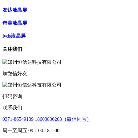
友达液晶屏
奇美液晶屏
lvds液晶屏
关注我们
加微信好友
扫码咨询
联系我们
0371-86549139 18603836203（微信同号）
周一至周五 09：00-18：00