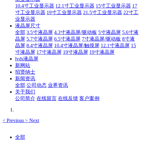
10.4寸工业显示器
12.1寸工业显示器
15寸工业显示器
17
寸工业显示器
19寸工业显示器
21.5寸工业显示器
22寸工
业显示器
液晶屏尺寸
全部
3.5寸液晶屏
4.3寸液晶屏/驱动板
5寸液晶屏
5.6寸液
晶屏
5.7寸液晶屏
6.5寸液晶屏
7寸液晶屏/驱动板
8寸液
晶屏
8.4寸液晶屏
10.4寸液晶屏/触摸屏
12.1寸液晶屏
15
寸液晶屏
17寸液晶屏
19寸液晶屏
19寸液晶屏
lvds液晶屏
新网站
招贤纳士
新闻资讯
全部
公司动态
业界资讯
关于我们
公司简介
在线留言
在线反馈
客户案例
<
Previous
>
Next
全部