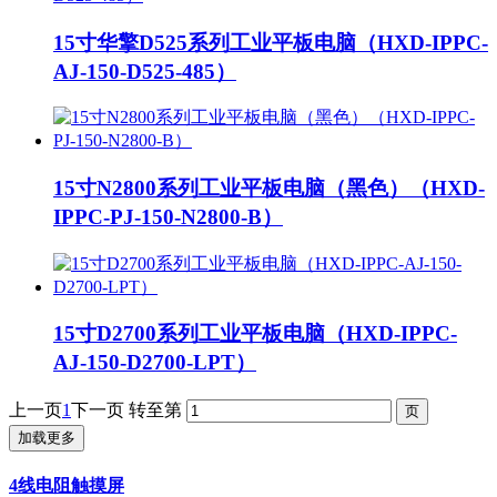
15寸华擎D525系列工业平板电脑（HXD-IPPC-
AJ-150-D525-485）
15寸N2800系列工业平板电脑（黑色）（HXD-
IPPC-PJ-150-N2800-B）
15寸D2700系列工业平板电脑（HXD-IPPC-
AJ-150-D2700-LPT）
上一页
1
下一页
转至第
加载更多
4线电阻触摸屏