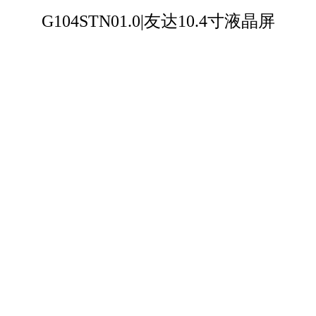
G104STN01.0|友达10.4寸液晶屏