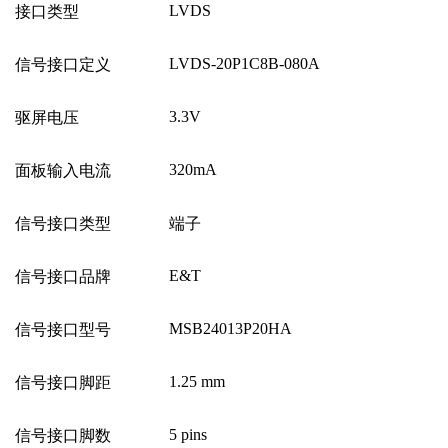
LVDS
接口类型
LVDS-20P1C8B-080A
信号接口定义
3.3V
驱屏电压
320mA
面板输入电流
信号接口类型
端子
E&T
信号接口品牌
MSB24013P20HA
信号接口型号
1.25 mm
信号接口脚距
5 pins
信号接口脚数