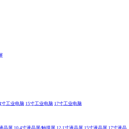
屏
14寸工业电脑
15寸工业电脑
17寸工业电脑
寸液晶屏
10.4寸液晶屏/触摸屏
12.1寸液晶屏
15寸液晶屏
17寸液晶